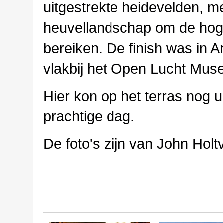
uitgestrekte heidevelden, m
heuvellandschap om de hoge
bereiken. De finish was in 
vlakbij het Open Lucht Mus
Hier kon op het terras nog 
prachtige dag.
De foto's zijn van John Hol