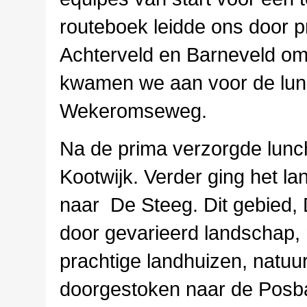
routeboek leidde ons door 
Achterveld en Barneveld om
kwamen we aan voor de lun
Wekeromseweg.
Na de prima verzorgde lunch 
Kootwijk. Verder ging het 
naar De Steeg. Dit gebied,
door gevarieerd landschap, 
prachtige landhuizen, natu
doorgestoken naar de Posba