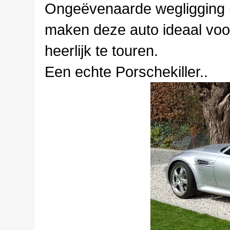
Ongeëvenaarde wegligging (s
maken deze auto ideaal voor 
heerlijk te touren.
Een echte Porschekiller..