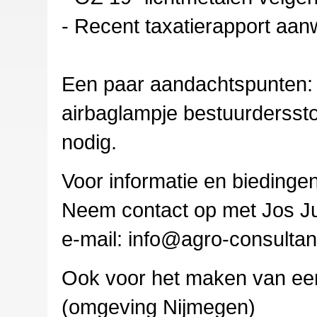
- Recent taxatierapport aan
Een paar aandachtspunten:
airbaglampje bestuurderssto
nodig.
Voor informatie en biedingen
Neem contact op met Jos Ju
e-mail: info@agro-consultan
Ook voor het maken van een 
(omgeving Nijmegen)