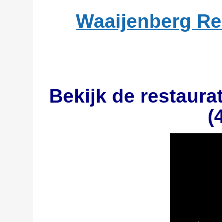
Waaijenberg Re
Bekijk de restaura
(