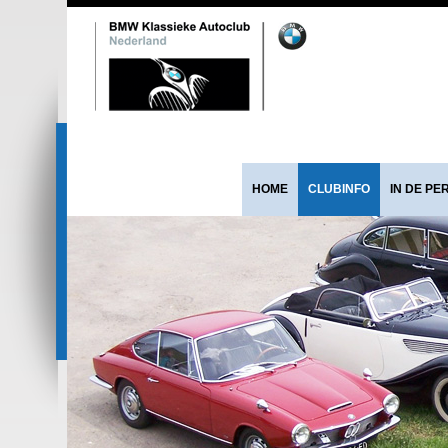
HOME
CLUBINFO
IN DE PE