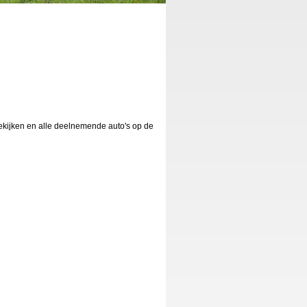
bekijken en alle deelnemende auto's op de