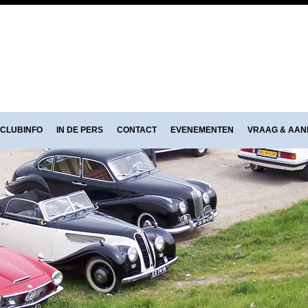
CLUBINFO
IN DE PERS
CONTACT
EVENEMENTEN
VRAAG & AA