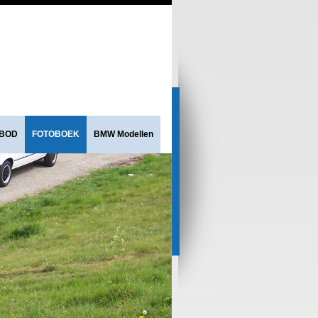
NBOD
FOTOBOEK
BMW Modellen