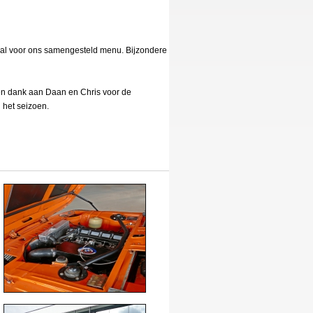
iaal voor ons samengesteld menu. Bijzondere
 en dank aan Daan en Chris voor de
 het seizoen.