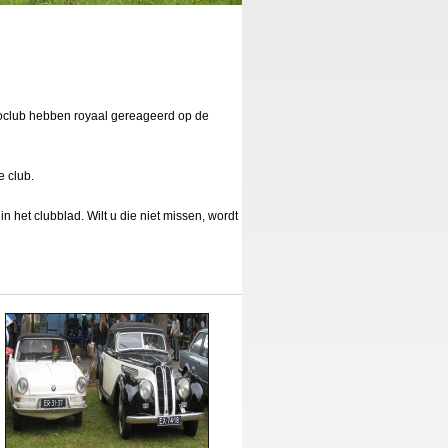
toclub hebben royaal gereageerd op de
 club.
 het clubblad. Wilt u die niet missen, wordt