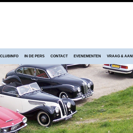
CLUBINFO
IN DE PERS
CONTACT
EVENEMENTEN
VRAAG & AA