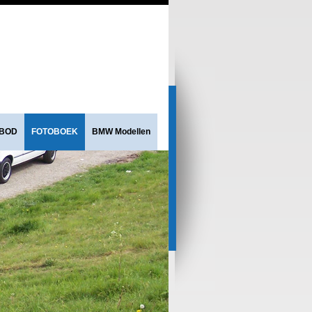
NBOD
FOTOBOEK
BMW Modellen