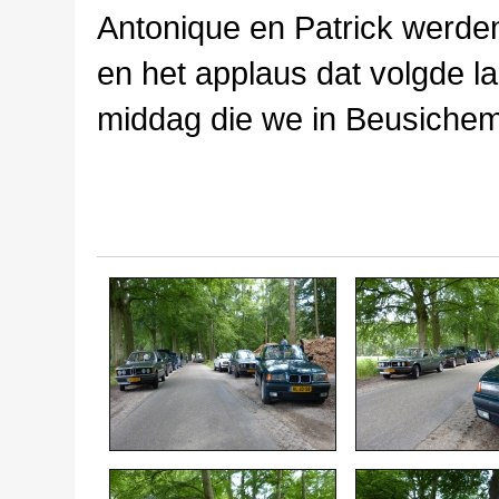
Antonique en Patrick werden
en het applaus dat volgde la
middag die we in Beusichem