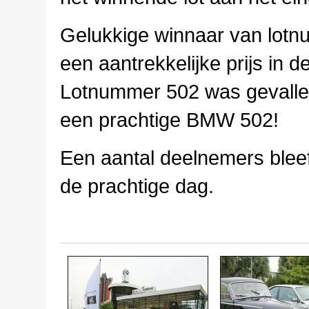
Gelukkige winnaar van lot
een aantrekkelijke prijs in d
Lotnummer 502 was gevalle
een prachtige BMW 502!
Een aantal deelnemers blee
de prachtige dag.