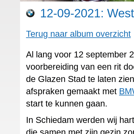
12-09-2021: Westl
Terug naar album overzicht
Al lang voor 12 september
voorbereiding van een rit do
de Glazen Stad te laten zi
afspraken gemaakt met
BMW
start te kunnen gaan.
In Schiedam werden wij hart
die samen met zijn gezin zo