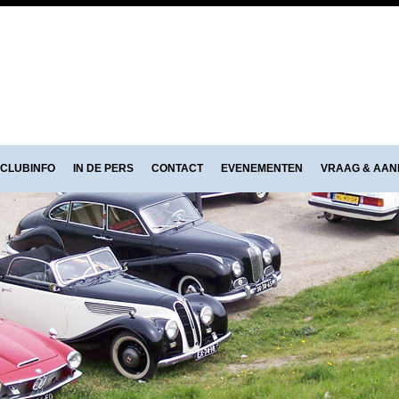
CLUBINFO
IN DE PERS
CONTACT
EVENEMENTEN
VRAAG & AA