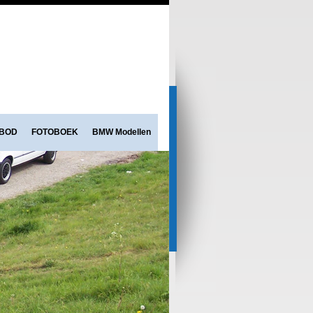
NBOD
FOTOBOEK
BMW Modellen