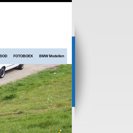
NBOD
FOTOBOEK
BMW Modellen