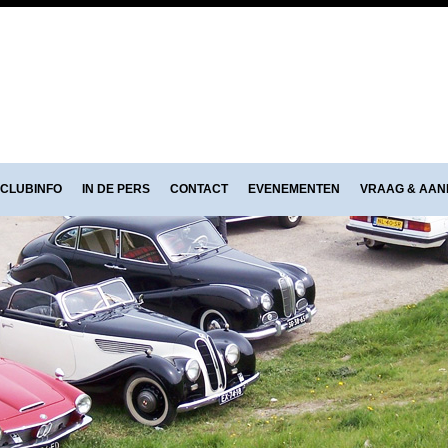
CLUBINFO
IN DE PERS
CONTACT
EVENEMENTEN
VRAAG & AA