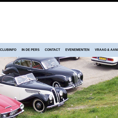
CLUBINFO
IN DE PERS
CONTACT
EVENEMENTEN
VRAAG & AA