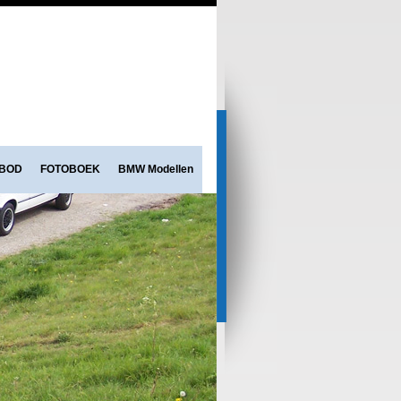
NBOD
FOTOBOEK
BMW Modellen