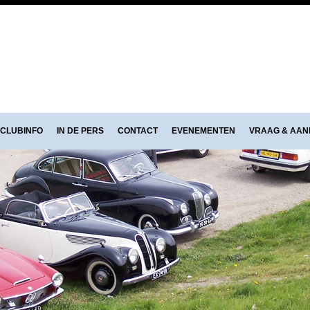
CLUBINFO
IN DE PERS
CONTACT
EVENEMENTEN
VRAAG & AA