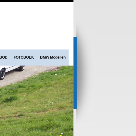
NBOD
FOTOBOEK
BMW Modellen