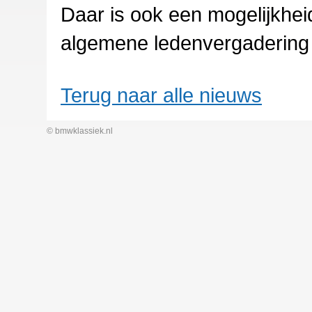
Daar is ook een mogelijkhei
algemene ledenvergadering 
Terug naar alle nieuws
© bmwklassiek.nl