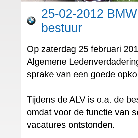
25-02-2012 BMW 
bestuur
Op zaterdag 25 februari 20
Algemene Ledenverdadering
sprake van een goede opko
Tijdens de ALV is o.a. de b
omdat voor de functie van s
vacatures ontstonden.