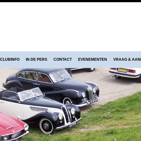
CLUBINFO
IN DE PERS
CONTACT
EVENEMENTEN
VRAAG & AA