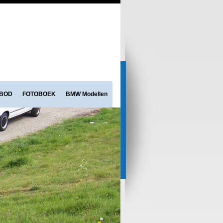
NBOD
FOTOBOEK
BMW Modellen