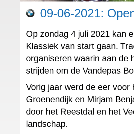
09-06-2021: Openi
Op zondag 4 juli 2021 kan e
Klassiek van start gaan. Tra
organiseren waarin aan de 
strijden om de Vandepas Bo
Vorig jaar werd de eer voor
Groenendijk en Mirjam Benja
door het Reestdal en het Ve
landschap.