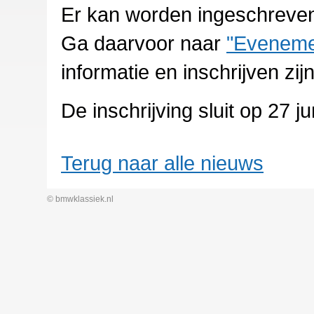
Er kan worden ingeschreven 
Ga daarvoor naar
"Eveneme
informatie en inschrijven z
De inschrijving sluit op 27 j
Terug naar alle nieuws
© bmwklassiek.nl