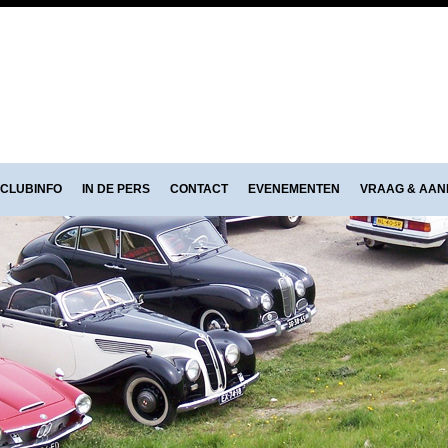
CLUBINFO
IN DE PERS
CONTACT
EVENEMENTEN
VRAAG & AA