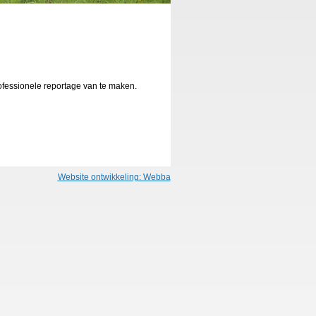
fessionele reportage van te maken.
Website ontwikkeling: Webba