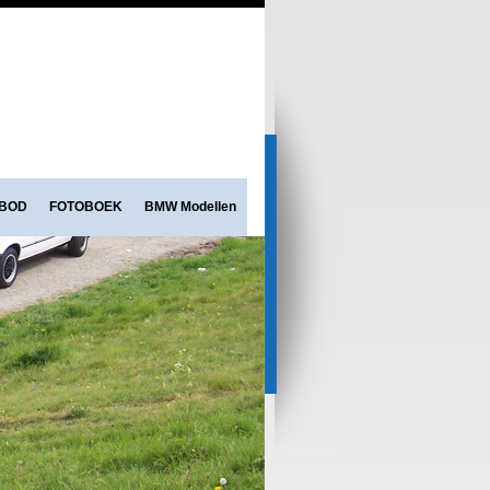
NBOD
FOTOBOEK
BMW Modellen