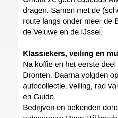
dragen. Samen met de (sch
route langs onder meer de B
de Veluwe en de IJssel.
Klassiekers, veiling en m
Na koffie en het eerste deel
Dronten. Daarna volgden op 
autocollectie, veiling, rad 
en Guido.
Bedrijven en bekenden donee