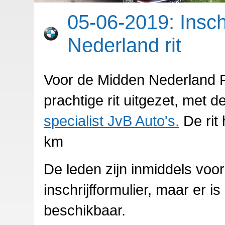
05-06-2019: Insch
Nederland rit
Voor de Midden Nederland R
prachtige rit uitgezet, met d
specialist JvB Auto's.
De rit 
km
De leden zijn inmiddels voor
inschrijfformulier, maar er i
beschikbaar.