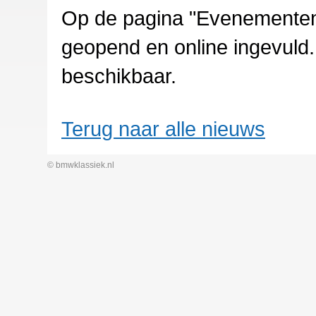
Op de pagina "Evenementen" 
geopend en online ingevuld.
beschikbaar.
Terug naar alle nieuws
© bmwklassiek.nl